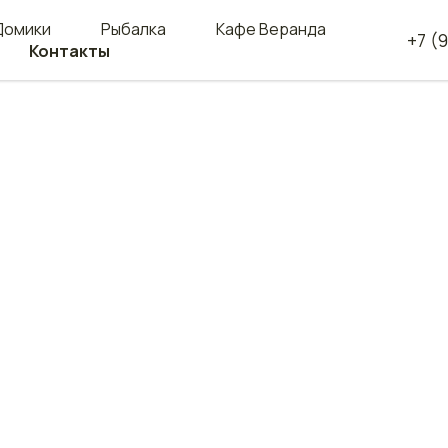
Домики
Рыбалка
Кафе Веранда
+7 (
Контакты