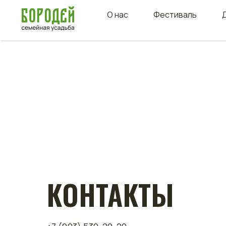
О нас
Фестиваль
КОНТАКТЫ