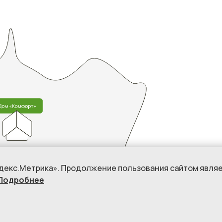
ндекс.Метрика». Продолжение пользования сайтом явля
Подробнее