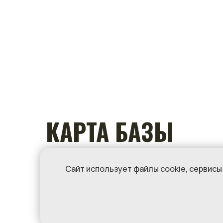
КАРТА БАЗЫ
ОТДЫХА
Сайт использует файлы cookie, сервис